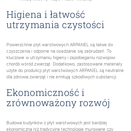
Higiena i łatwość
utrzymania czystości
Powierzchnie płyt warstwowych ARPANEL są łatwe do
czyszczenia i odporne na osadzanie się zabrudzeń. To
kluczowe w utrzymaniu higieny i zapobieganiu rozwojowi
chorób wśród zwierząt. Dodatkowo, zastosowane materiały
użyte do produkcji płyt warstwowych ARPANEL są neutralne
dla zdrowia zwierząt i nie emitują szkodliwych substancji.
Ekonomiczność i
zrównoważony rozwój
Budowa budynków z płyt warstwowych jest bardziej
ekonomiczna niż tradycyjne technologie murowane czy