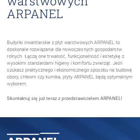
warstwowych
ARPANEL
Budynki inwentarskie z płyt warstwowych ARPANEL to
doskonałe rozwiązanie dla nowoczesnych gospodarstw
rolnych. Łączą one trwałość, funkcjonalność i estetykę z
wysokimi standardami higieny i komfortu zwierząt. Jeśli
szukasz praktycznego i ekonomicznego sposobu na budowę
obory, chlewni czy kurnika, płyty ARPANEL będą optymalnym
wyborem.
Skontaktuj się już teraz z przedstawicielem ARPANEL!