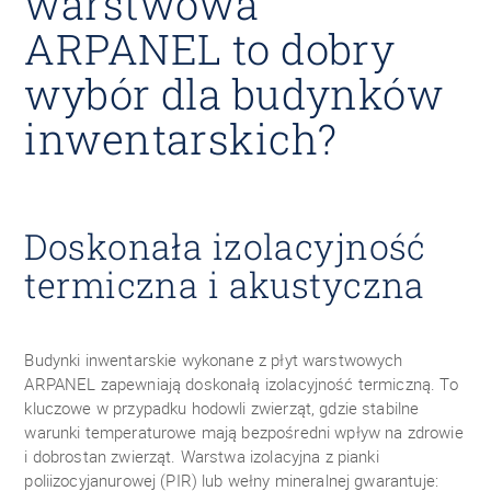
warstwowa
ARPANEL to dobry
wybór dla budynków
inwentarskich?
Doskonała izolacyjność
termiczna i akustyczna
Budynki inwentarskie wykonane z płyt warstwowych
ARPANEL zapewniają doskonałą izolacyjność termiczną. To
kluczowe w przypadku hodowli zwierząt, gdzie stabilne
warunki temperaturowe mają bezpośredni wpływ na zdrowie
i dobrostan zwierząt. Warstwa izolacyjna z pianki
poliizocyjanurowej (PIR) lub wełny mineralnej gwarantuje: