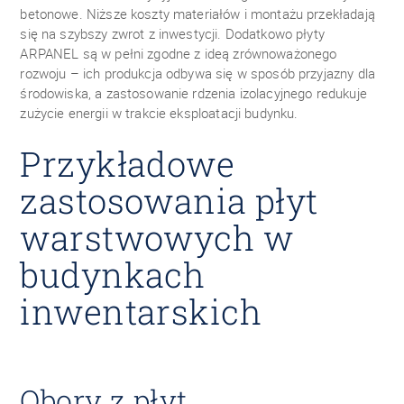
betonowe. Niższe koszty materiałów i montażu przekładają
się na szybszy zwrot z inwestycji. Dodatkowo płyty
ARPANEL są w pełni zgodne z ideą zrównoważonego
rozwoju – ich produkcja odbywa się w sposób przyjazny dla
środowiska, a zastosowanie rdzenia izolacyjnego redukuje
zużycie energii w trakcie eksploatacji budynku.
Przykładowe
zastosowania płyt
warstwowych w
budynkach
inwentarskich
Obory z płyt