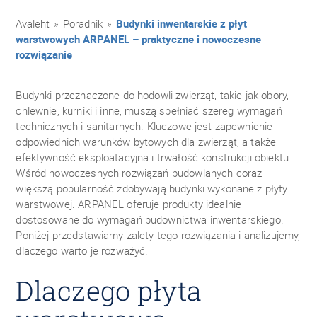
Avaleht
»
Poradnik
»
Budynki inwentarskie z płyt
warstwowych ARPANEL – praktyczne i nowoczesne
rozwiązanie
Budynki przeznaczone do hodowli zwierząt, takie jak obory,
chlewnie, kurniki i inne, muszą spełniać szereg wymagań
technicznych i sanitarnych. Kluczowe jest zapewnienie
odpowiednich warunków bytowych dla zwierząt, a także
efektywność eksploatacyjna i trwałość konstrukcji obiektu.
Wśród nowoczesnych rozwiązań budowlanych coraz
większą popularność zdobywają budynki wykonane z płyty
warstwowej. ARPANEL oferuje produkty idealnie
dostosowane do wymagań budownictwa inwentarskiego.
Poniżej przedstawiamy zalety tego rozwiązania i analizujemy,
dlaczego warto je rozważyć.
Dlaczego płyta