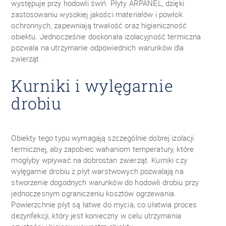
występuje przy hodowli świń. Płyty ARPANEL, dzięki
zastosowaniu wysokiej jakości materiałów i powłok
ochronnych, zapewniają trwałość oraz higieniczność
obiektu. Jednocześnie doskonała izolacyjność termiczna
pozwala na utrzymanie odpowiednich warunków dla
zwierząt.
Kurniki i wylęgarnie
drobiu
Obiekty tego typu wymagają szczególnie dobrej izolacji
termicznej, aby zapobiec wahaniom temperatury, które
mogłyby wpływać na dobrostan zwierząt. Kurniki czy
wylęgarnie drobiu z płyt warstwowych pozwalają na
stworzenie dogodnych warunków do hodowli drobiu przy
jednoczesnym ograniczeniu kosztów ogrzewania.
Powierzchnie płyt są łatwe do mycia, co ułatwia proces
dezynfekcji, który jest konieczny w celu utrzymania