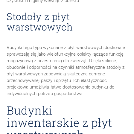
czystości i higieny wewnątrz obiektu.
Stodoły z płyt
warstwowych
Budynki tego typu wykonane z płyt warstwowych doskonale
sprawdzają się jako wielofunkcyjne obiekty łączące funkcję
magazynową z przestrzenią dla zwierząt. Dzięki solidnej
obudowie i odporności na czynniki atmosferyczne stodoły z
płyt warstwowych zapewniają skuteczną ochronę
przechowywanej paszy i sprzętu. Ich elastyczność
projektowa umożliwia łatwe dostosowanie budynku do
indywidualnych potrzeb gospodarstwa.
Budynki
inwentarskie z płyt