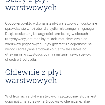
warstwowych
Obudowa obiektu wykonana z płyt warstwowych doskonale
sprawdza się w roli obór dla bydła mlecznego i mięsnego.
Dzięki doskonałej izolacyjności termicznej, w oborach
utrzymywany jest stabilny mikroklimat niezależnie od
warunków pogodowych. Płyty gwarantują odporność na
wilgoć i agresywne środowisko. Są trwałe i łatwe do
utrzymania w czystości, co minimalizuje ryzyko rozwoju
chorób wśród bydła.
Chlewnie z płyt
warstwowych
W chlewniach z płyt warstwowych szczególnie istotna jest
odporność na agresywne środowisko chemiczne, jakie