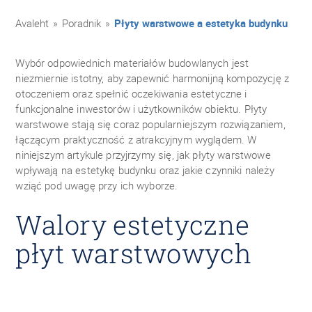
Avaleht
»
Poradnik
»
Płyty warstwowe a estetyka budynku
Wybór odpowiednich materiałów budowlanych jest
niezmiernie istotny, aby zapewnić harmonijną kompozycję z
otoczeniem oraz spełnić oczekiwania estetyczne i
funkcjonalne inwestorów i użytkowników obiektu. Płyty
warstwowe stają się coraz popularniejszym rozwiązaniem,
łączącym praktyczność z atrakcyjnym wyglądem. W
niniejszym artykule przyjrzymy się, jak płyty warstwowe
wpływają na estetykę budynku oraz jakie czynniki należy
wziąć pod uwagę przy ich wyborze.
Walory estetyczne
płyt warstwowych