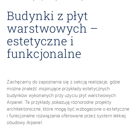
Budynki z płyt
warstwowych –
estetyczne i
funkcjonalne
Zachęcamy do zapoznania się z sekcją realizacje, gdzie
można znaleźć inspirujące przykłady estetycznych
budynków wykonanych przy użyciu płyt warstwowych
Arpanel. Te przykłady pokazują różnorodne projekty
architektoniczne, które mogą być wzbogacone o estetyczne
i funkcjonalne rozwiązania oferowane przez system lekkiej
obudowy Arpanel.