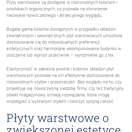
Płyty warstwowe są dostępne w różnorodnych kolorach i
powłokach organicznych, co pozwala na stworzenie
niezwykle nowoczesnego i atrakcyjnego wyglądu.
Bogata gama kolorów dostępnych w przypadku okładzin
zewnętrznych i wewnętrznych płyt warstwowych umożliwia
dostosowanie się do indywidualnych preferencji
estetycznych oraz harmonijne wkomponowanie budynku w
otoczenie lub wprost przeciwnie – wyróżnienie go z tła.
Elastyczność w zakresie powłok i kolorów okładzin płyt
warstwowych pozwala na ich efektywne dostosowanie do
różnorodnych stylów i przeznaczeń. Bez względu na to, czy
projektuje się nowoczesną siedzibę firmy, czy też tradycyjny
obiekt magazynowy, istnieją rozwiązania, które mogą
współgrać z wybranym stylem i tworzyć spójną całość.
Płyty warstwowe o
zwiększonej estetyce