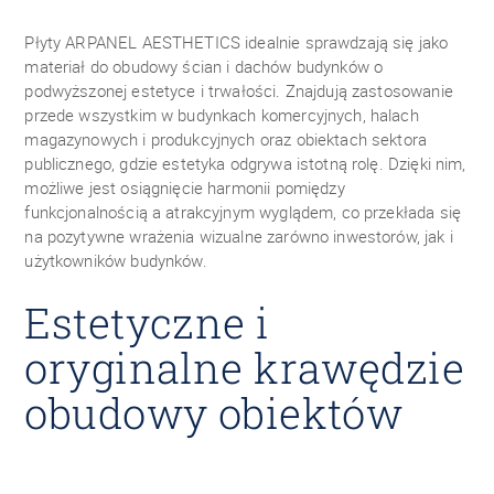
Płyty ARPANEL AESTHETICS idealnie sprawdzają się jako
materiał do obudowy ścian i dachów budynków o
podwyższonej estetyce i trwałości. Znajdują zastosowanie
przede wszystkim w budynkach komercyjnych, halach
magazynowych i produkcyjnych oraz obiektach sektora
publicznego, gdzie estetyka odgrywa istotną rolę. Dzięki nim,
możliwe jest osiągnięcie harmonii pomiędzy
funkcjonalnością a atrakcyjnym wyglądem, co przekłada się
na pozytywne wrażenia wizualne zarówno inwestorów, jak i
użytkowników budynków.
Estetyczne i
oryginalne krawędzie
obudowy obiektów