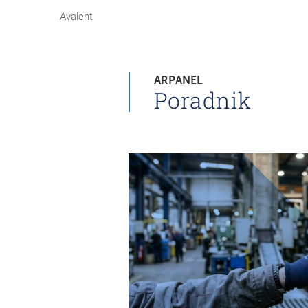
Avaleht
ARPANEL
Poradnik